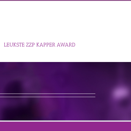
LEUKSTE ZZP KAPPER AWARD